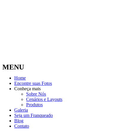
MENU
Home
Encontre suas Fotos
Conheça mais
Sobre Nós
Cenários e Layouts
Produtos
Galeria
Seja um Franqueado
Blog
Contato