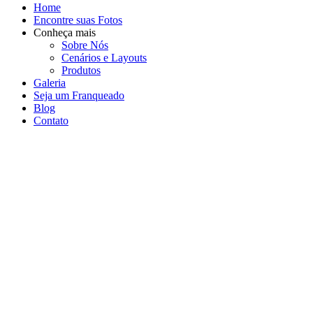
Home
Encontre suas Fotos
Conheça mais
Sobre Nós
Cenários e Layouts
Produtos
Galeria
Seja um Franqueado
Blog
Contato