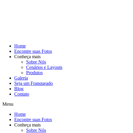
Home
Encontre suas Fotos
Conheça mais
Sobre Nós
Cenários e Layouts
Produtos
Galeria
Seja um Franqueado
Blog
Contato
Menu
Home
Encontre suas Fotos
Conheça mais
Sobre Nós