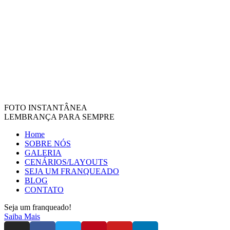
FOTO INSTANTÂNEA
LEMBRANÇA PARA SEMPRE
Home
SOBRE NÓS
GALERIA
CENÁRIOS/LAYOUTS
SEJA UM FRANQUEADO
BLOG
CONTATO
Seja um franqueado!
Saiba Mais