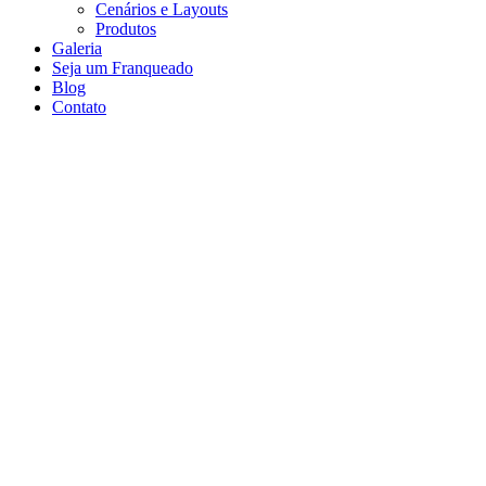
Cenários e Layouts
Produtos
Galeria
Seja um Franqueado
Blog
Contato