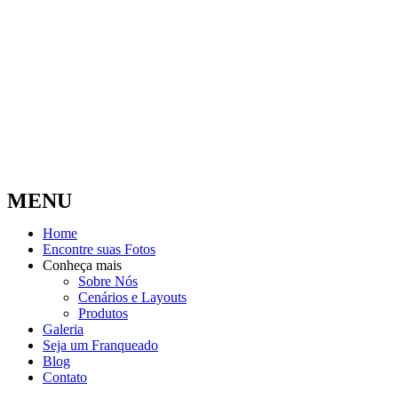
MENU
Home
Encontre suas Fotos
Conheça mais
Sobre Nós
Cenários e Layouts
Produtos
Galeria
Seja um Franqueado
Blog
Contato