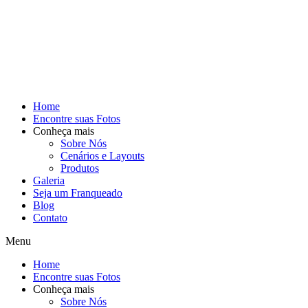
Home
Encontre suas Fotos
Conheça mais
Sobre Nós
Cenários e Layouts
Produtos
Galeria
Seja um Franqueado
Blog
Contato
Menu
Home
Encontre suas Fotos
Conheça mais
Sobre Nós