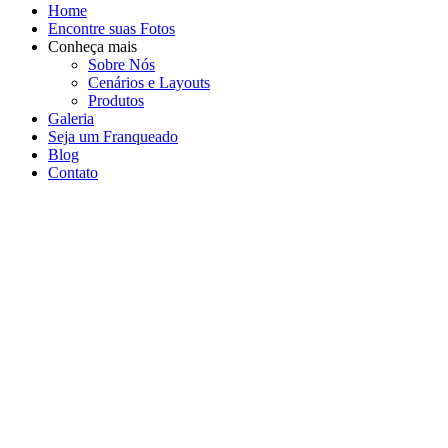
Home
Encontre suas Fotos
Conheça mais
Sobre Nós
Cenários e Layouts
Produtos
Galeria
Seja um Franqueado
Blog
Contato