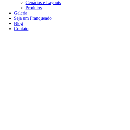
Cenários e Layouts
Produtos
Galeria
Seja um Franqueado
Blog
Contato