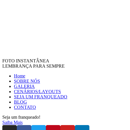
FOTO INSTANTÂNEA
LEMBRANÇA PARA SEMPRE
Home
SOBRE NÓS
GALERIA
CENÁRIOS/LAYOUTS
SEJA UM FRANQUEADO
BLOG
CONTATO
Seja um franqueado!
Saiba Mais