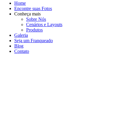
Home
Encontre suas Fotos
Conheça mais
Sobre Nós
Cenários e Layouts
Produtos
Galeria
Seja um Franqueado
Blog
Contato