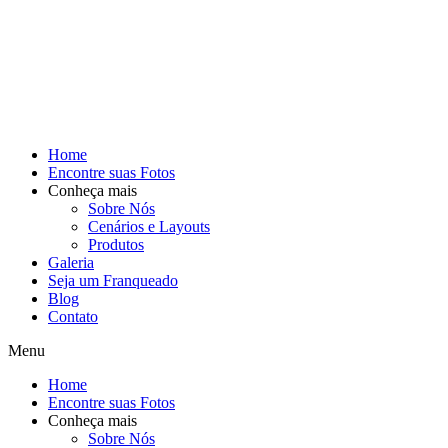
Home
Encontre suas Fotos
Conheça mais
Sobre Nós
Cenários e Layouts
Produtos
Galeria
Seja um Franqueado
Blog
Contato
Menu
Home
Encontre suas Fotos
Conheça mais
Sobre Nós