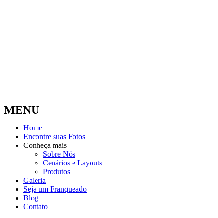
MENU
Home
Encontre suas Fotos
Conheça mais
Sobre Nós
Cenários e Layouts
Produtos
Galeria
Seja um Franqueado
Blog
Contato