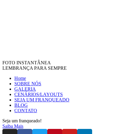
FOTO INSTANTÂNEA
LEMBRANÇA PARA SEMPRE
Home
SOBRE NÓS
GALERIA
CENÁRIOS/LAYOUTS
SEJA UM FRANQUEADO
BLOG
CONTATO
Seja um franqueado!
Saiba Mais