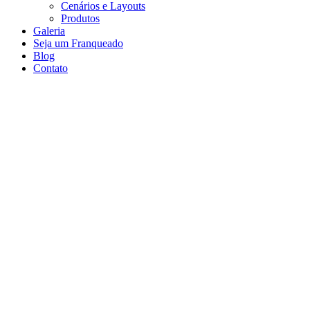
Cenários e Layouts
Produtos
Galeria
Seja um Franqueado
Blog
Contato