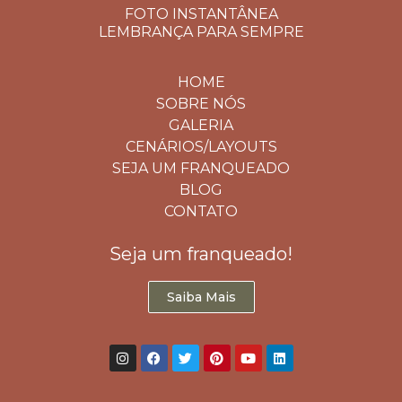
FOTO INSTANTÂNEA
LEMBRANÇA PARA SEMPRE
HOME
SOBRE NÓS
GALERIA
CENÁRIOS/LAYOUTS
SEJA UM FRANQUEADO
BLOG
CONTATO
Seja um franqueado!
Saiba Mais