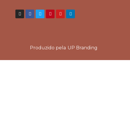
Produzido pela
UP Branding