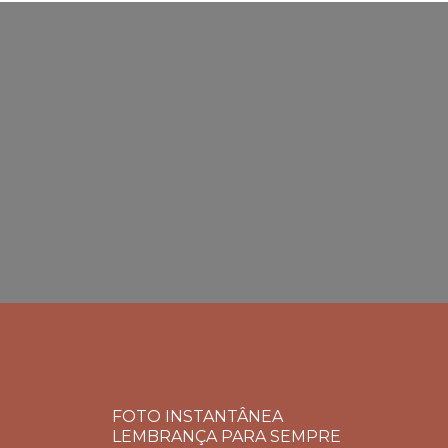
FOTO INSTANTÂNEA
LEMBRANÇA PARA SEMPRE