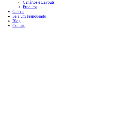
Cenários e Layouts
Produtos
Galeria
Seja um Franqueado
Blog
Contato