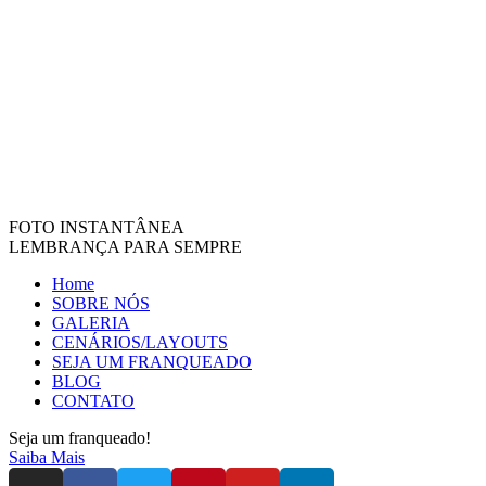
FOTO INSTANTÂNEA
LEMBRANÇA PARA SEMPRE
Home
SOBRE NÓS
GALERIA
CENÁRIOS/LAYOUTS
SEJA UM FRANQUEADO
BLOG
CONTATO
Seja um franqueado!
Saiba Mais