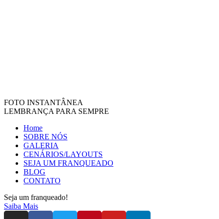
FOTO INSTANTÂNEA
LEMBRANÇA PARA SEMPRE
Home
SOBRE NÓS
GALERIA
CENÁRIOS/LAYOUTS
SEJA UM FRANQUEADO
BLOG
CONTATO
Seja um franqueado!
Saiba Mais