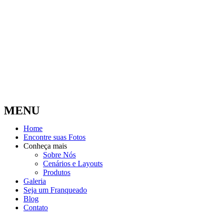
MENU
Home
Encontre suas Fotos
Conheça mais
Sobre Nós
Cenários e Layouts
Produtos
Galeria
Seja um Franqueado
Blog
Contato