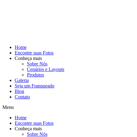
Home
Encontre suas Fotos
Conheça mais
Sobre Nós
Cenários e Layouts
Produtos
Galeria
Seja um Franqueado
Blog
Contato
Menu
Home
Encontre suas Fotos
Conheça mais
Sobre Nós