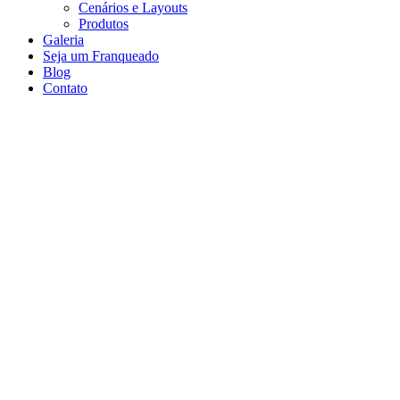
Cenários e Layouts
Produtos
Galeria
Seja um Franqueado
Blog
Contato