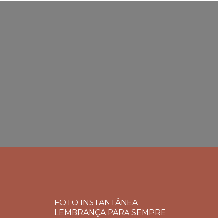
FOTO INSTANTÂNEA
LEMBRANÇA PARA SEMPRE