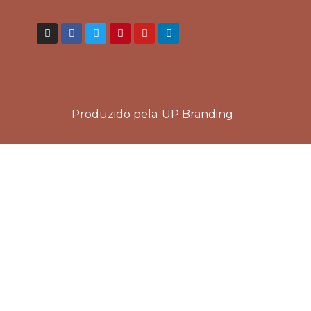
Produzido pela
UP Branding