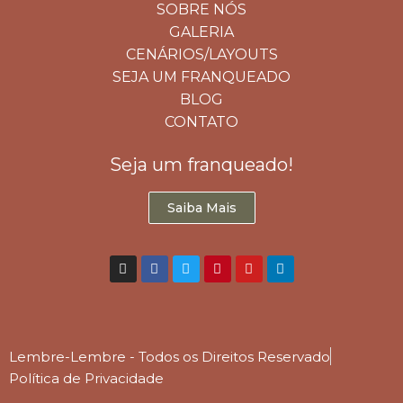
SOBRE NÓS
GALERIA
CENÁRIOS/LAYOUTS
SEJA UM FRANQUEADO
BLOG
CONTATO
Seja um franqueado!
Saiba Mais
Lembre-Lembre - Todos os Direitos Reservado
Política de Privacidade